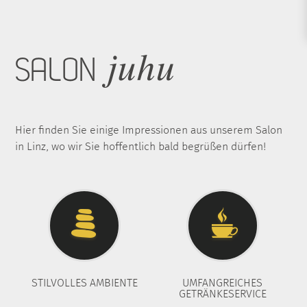
SALON
Hier finden Sie einige Impressionen aus unserem Salon
in Linz, wo wir Sie hoffentlich bald begrüßen dürfen!
STILVOLLES AMBIENTE
UMFANGREICHES
GETRÄNKESERVICE