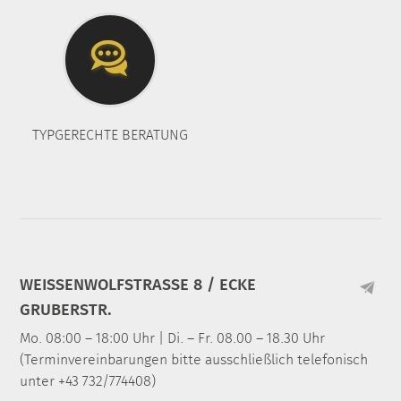
TYPGERECHTE BERATUNG
WEISSENWOLFSTRASSE 8 / ECKE
GRUBERSTR.
Mo. 08:00 – 18:00 Uhr | Di. – Fr. 08.00 – 18.30 Uhr
(Terminvereinbarungen bitte ausschließlich telefonisch
unter +43 732/774408)